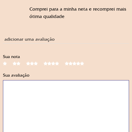
Comprei para a minha neta e recomprei mais
ótima qualidade
adicionar uma avaliação
Sua nota
Sua avaliação