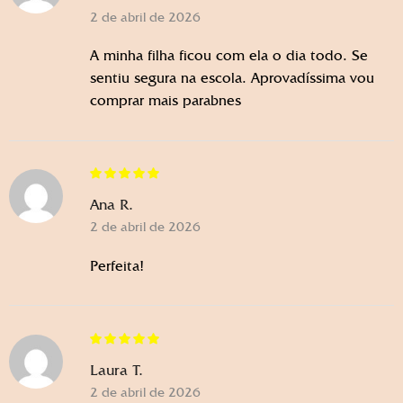
2 de abril de 2026
A minha filha ficou com ela o dia todo. Se
sentiu segura na escola. Aprovadíssima vou
comprar mais parabnes
Ana R.
2 de abril de 2026
Perfeita!
Laura T.
2 de abril de 2026