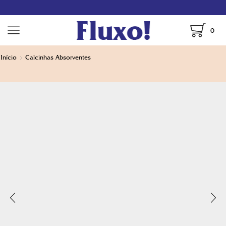
0
Início
Calcinhas Absorventes