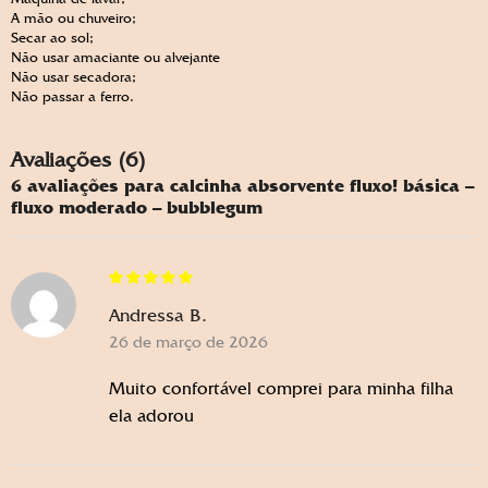
A mão ou chuveiro;
Secar ao sol;
Não usar amaciante ou alvejante
Não usar secadora;
Não passar a ferro.
Avaliações (6)
6 avaliações para
calcinha absorvente fluxo! básica –
fluxo moderado – bubblegum
Andressa B.
26 de março de 2026
Muito confortável comprei para minha filha
ela adorou