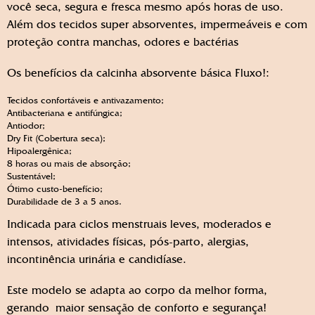
você seca, segura e fresca mesmo após horas de uso.
Além dos tecidos super absorventes, impermeáveis e com
proteção contra manchas, odores e bactérias
Os benefícios da calcinha absorvente básica Fluxo!:
Tecidos confortáveis e antivazamento;
Antibacteriana e antifúngica;
Antiodor;
Dry Fit (Cobertura seca);
Hipoalergênica;
8 horas ou mais de absorção;
Sustentável;
Ótimo custo-benefício;
Durabilidade de 3 a 5 anos.
Indicada para ciclos menstruais leves, moderados e
intensos, atividades físicas, pós-parto, alergias,
incontinência urinária e candidíase.
Este modelo se adapta ao corpo da melhor forma,
gerando maior sensação de conforto e segurança!