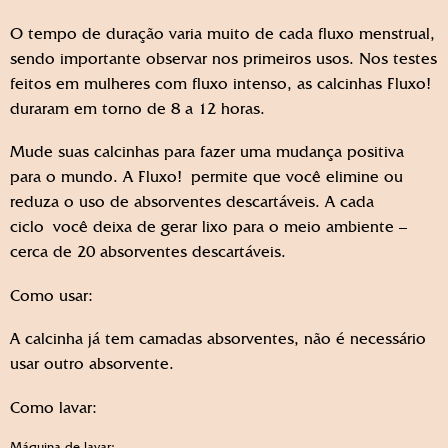
O tempo de duração varia muito de cada fluxo menstrual,
sendo importante observar nos primeiros usos. Nos testes
feitos em mulheres com fluxo intenso, as calcinhas Fluxo!
duraram em torno de 8 a 12 horas.
Mude suas calcinhas para fazer uma mudança positiva
para o mundo. A Fluxo! permite que você elimine ou
reduza o uso de absorventes descartáveis. A cada
ciclo você deixa de gerar lixo para o meio ambiente –
cerca de 20 absorventes descartáveis.
Como usar:
A calcinha já tem camadas absorventes, não é necessário
usar outro absorvente.
Como lavar:
Máquina de lavar;