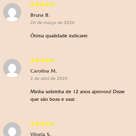
Bruna B.
26 de março de 2026
Ótima qualidade indicarei
Carolina M.
2 de abril de 2026
Minha sobrinha de 12 anos aprovou! Disse
que são boas e usar.
Vitoria S.