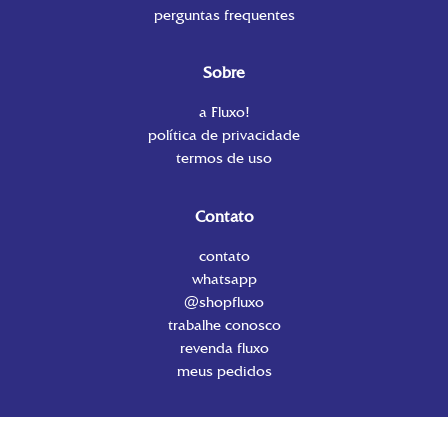
perguntas frequentes
Sobre
a
Fluxo!
política de privacidade
termos de uso
Contato
contato
whatsapp
@shopfluxo
trabalhe conosco
revenda fluxo
meus pedidos