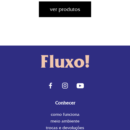
ver produtos
Conhecer
como funciona
meio ambiente
trocas e devoluções