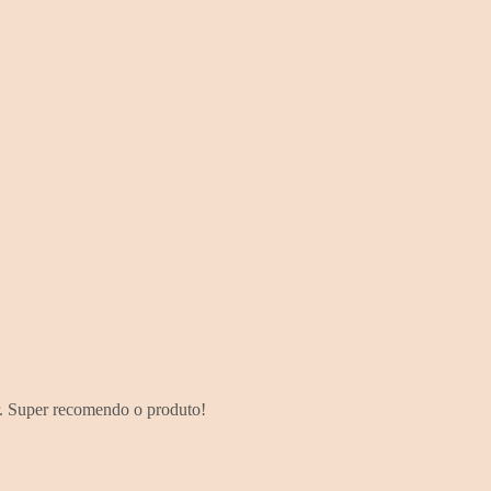
r. Super recomendo o produto!