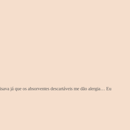
isava já que os absorventes descartáveis me dão alergia… Eu