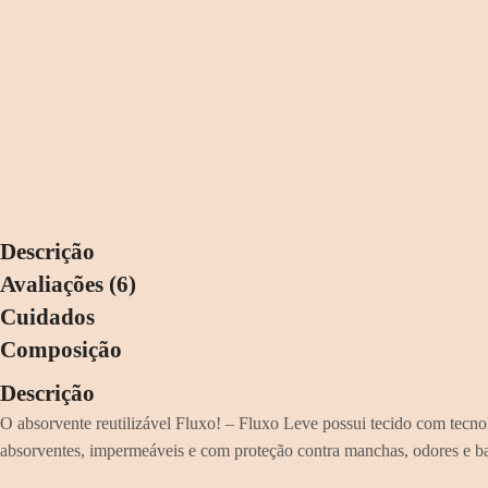
Descrição
Avaliações (6)
Cuidados
Composição
Descrição
O absorvente reutilizável Fluxo! – Fluxo Leve possui tecido com tecn
absorventes, impermeáveis e com proteção contra manchas, odores e ba