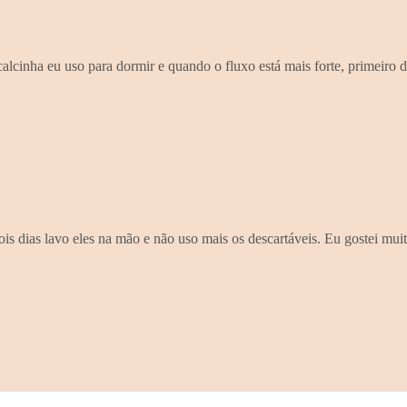
alcinha eu uso para dormir e quando o fluxo está mais forte, primeiro 
s dias lavo eles na mão e não uso mais os descartáveis. Eu gostei muit