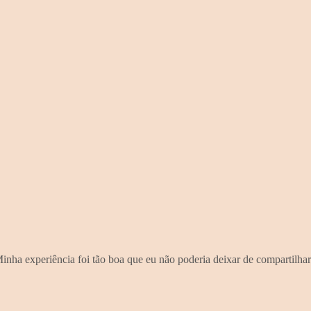
nha experiência foi tão boa que eu não poderia deixar de compartilha