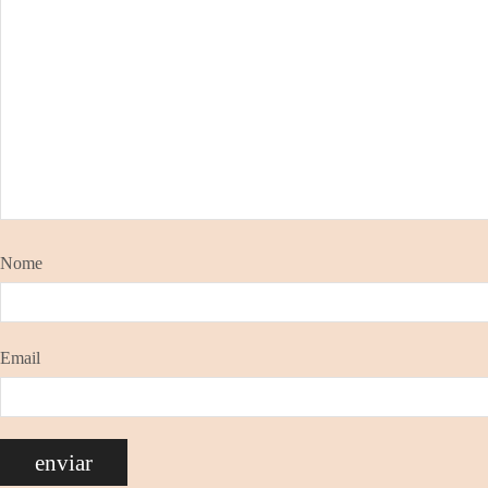
Nome
Email