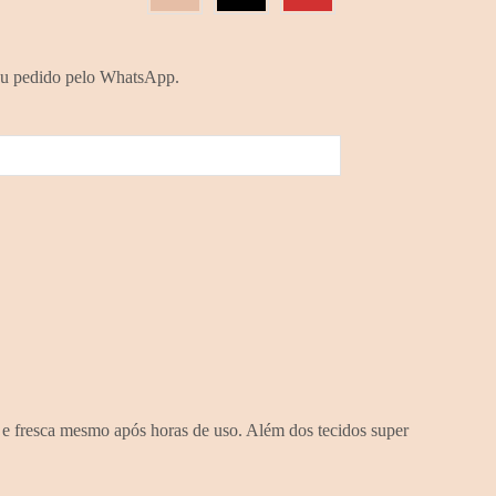
eu pedido pelo WhatsApp.
 e fresca mesmo após horas de uso. Além dos tecidos super